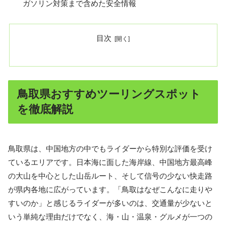
ガソリン対策まで含めた安全情報
目次
鳥取県おすすめツーリングスポット
を徹底解説
鳥取県は、中国地方の中でもライダーから特別な評価を受け
ているエリアです。日本海に面した海岸線、中国地方最高峰
の大山を中心とした山岳ルート、そして信号の少ない快走路
が県内各地に広がっています。「鳥取はなぜこんなに走りや
すいのか」と感じるライダーが多いのは、交通量が少ないと
いう単純な理由だけでなく、海・山・温泉・グルメが一つの