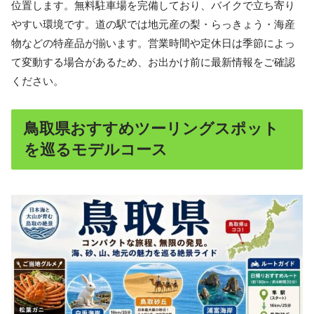
位置します。無料駐車場を完備しており、バイクで立ち寄り
やすい環境です。道の駅では地元産の梨・らっきょう・海産
物などの特産品が揃います。営業時間や定休日は季節によっ
て変動する場合があるため、お出かけ前に最新情報をご確認
ください。
鳥取県おすすめツーリングスポット
を巡るモデルコース