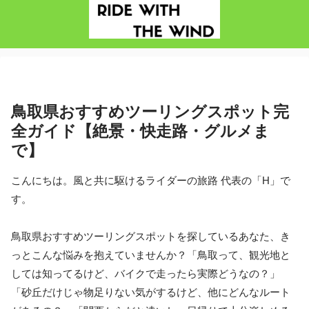
鳥取県おすすめツーリングスポット完
全ガイド【絶景・快走路・グルメま
で】
こんにちは。風と共に駆けるライダーの旅路 代表の「H」で
す。
鳥取県おすすめツーリングスポットを探しているあなた、き
っとこんな悩みを抱えていませんか？「鳥取って、観光地と
しては知ってるけど、バイクで走ったら実際どうなの？」
「砂丘だけじゃ物足りない気がするけど、他にどんなルート