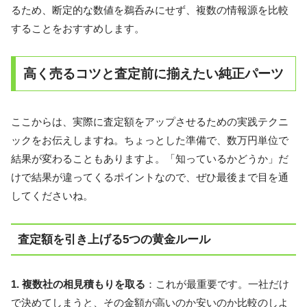
るため、断定的な数値を鵜呑みにせず、複数の情報源を比較
することをおすすめします。
高く売るコツと査定前に揃えたい純正パーツ
ここからは、実際に査定額をアップさせるための実践テクニ
ックをお伝えしますね。ちょっとした準備で、数万円単位で
結果が変わることもありますよ。「知っているかどうか」だ
けで結果が違ってくるポイントなので、ぜひ最後まで目を通
してくださいね。
査定額を引き上げる5つの黄金ルール
1. 複数社の相見積もりを取る
：これが最重要です。一社だけ
で決めてしまうと、その金額が高いのか安いのか比較のしよ