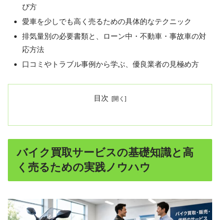
び方
愛車を少しでも高く売るための具体的なテクニック
排気量別の必要書類と、ローン中・不動車・事故車の対
応方法
口コミやトラブル事例から学ぶ、優良業者の見極め方
目次
バイク買取サービスの基礎知識と高
く売るための実践ノウハウ