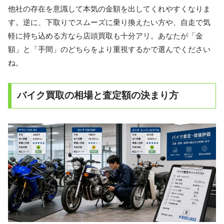
他社の存在を意識して本気の金額を出してくれやすくなりま
す。逆に、下取りでスムーズに乗り換えたい方や、自走で気
軽に持ち込める方なら店頭買取も十分アリ。あなたが「金
額」と「手間」のどちらをより重視するかで選んでください
ね。
バイク買取の相場と査定額の決まり方