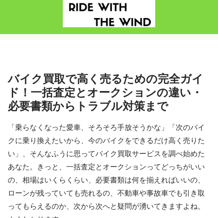
バイク買取で高く売るための完全ガイ
ド！一括査定とオークションの違い・
必要書類からトラブル対策まで
「乗らなくなった愛車、そろそろ手放そうかな」「次のバイ
クに乗り換えたいから、今のバイクをできるだけ高く売りた
い」、そんなふうに思ってバイク買取サービスを調べ始めた
あなた。きっと、一括査定とオークションってどっちがいい
の、相場はいくらくらい、必要書類は何を揃えればいいの、
ローンが残っていても売れるの、不動車や事故車でも引き取
ってもらえるのか、次から次へと疑問が湧いてきますよね。