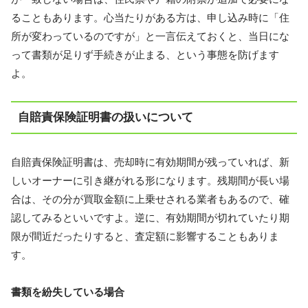
ることもあります。心当たりがある方は、申し込み時に「住
所が変わっているのですが」と一言伝えておくと、当日にな
って書類が足りず手続きが止まる、という事態を防げます
よ。
自賠責保険証明書の扱いについて
自賠責保険証明書は、売却時に有効期間が残っていれば、新
しいオーナーに引き継がれる形になります。残期間が長い場
合は、その分が買取金額に上乗せされる業者もあるので、確
認してみるといいですよ。逆に、有効期間が切れていたり期
限が間近だったりすると、査定額に影響することもありま
す。
書類を紛失している場合