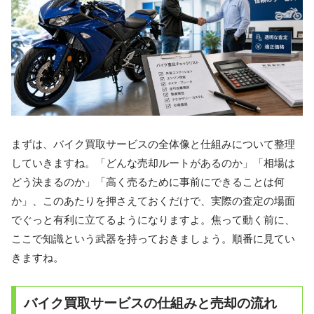
まずは、バイク買取サービスの全体像と仕組みについて整理
していきますね。「どんな売却ルートがあるのか」「相場は
どう決まるのか」「高く売るために事前にできることは何
か」、このあたりを押さえておくだけで、実際の査定の場面
でぐっと有利に立てるようになりますよ。焦って動く前に、
ここで知識という武器を持っておきましょう。順番に見てい
きますね。
バイク買取サービスの仕組みと売却の流れ