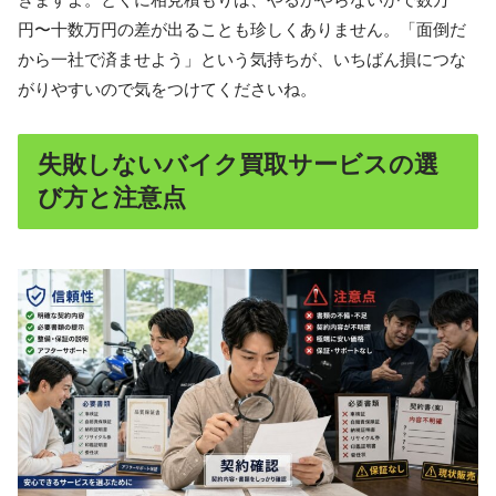
円〜十数万円の差が出ることも珍しくありません。「面倒だ
から一社で済ませよう」という気持ちが、いちばん損につな
がりやすいので気をつけてくださいね。
失敗しないバイク買取サービスの選
び方と注意点