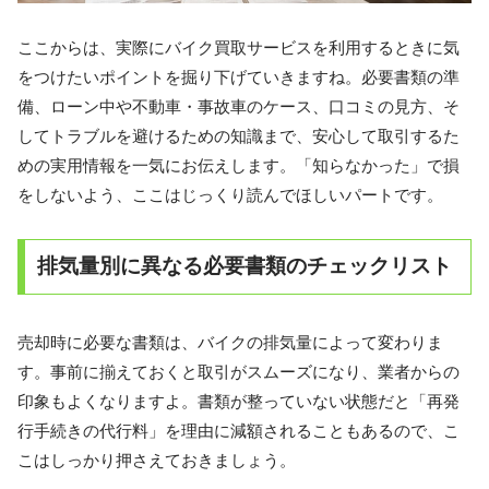
ここからは、実際にバイク買取サービスを利用するときに気
をつけたいポイントを掘り下げていきますね。必要書類の準
備、ローン中や不動車・事故車のケース、口コミの見方、そ
してトラブルを避けるための知識まで、安心して取引するた
めの実用情報を一気にお伝えします。「知らなかった」で損
をしないよう、ここはじっくり読んでほしいパートです。
排気量別に異なる必要書類のチェックリスト
売却時に必要な書類は、バイクの排気量によって変わりま
す。事前に揃えておくと取引がスムーズになり、業者からの
印象もよくなりますよ。書類が整っていない状態だと「再発
行手続きの代行料」を理由に減額されることもあるので、こ
こはしっかり押さえておきましょう。