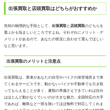
出張買取と店頭買取はどちらがおすすめか
売却の物理的な手段として、
出張買取
と
店頭買取
のどちらを
選ぶかも悩ましいところですよね。それぞれにメリット・デ
メリットがあるので、あなたの状況に合わせて選んでほしい
なと思います。
出張買取のメリットと注意点
出張買取は、業者があなたの自宅やバイクの保管場所まで来
てくれるサービスです。動かないバイクや不動車でも引き取
ってもらえることが多く、書類の準備さえできていれば自分
はほとんど動かなくていいのが大きな魅力。全国対応の大手
であれば、離島など一部を除いてほぼ無料で対応してくれま