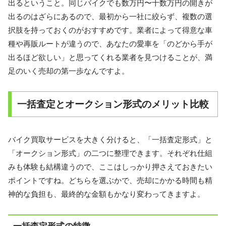
出る
ということ。同じバイクでも数万円〜十数万円の開きが
出るのはざらにあるので、最初から一社に絞らず、複数の選
択肢を持っておくのがおすすめです。業者によって得意な車
種や再販ルートが違うので、あなたの愛車を「のどから手が
出るほど欲しい」と思ってくれる業者を見つけることが、満
足のいく売却の第一歩なんですよ。
一括査定とオークション形式のメリット比較
バイク買取サービスを大きく分けると、「一括査定形式」と
「オークション形式」の二つに整理できます。それぞれ仕組
みも体験も結構違うので、ここはしっかり押さえておきたい
ポイントですね。どちらを選ぶかで、売却にかかる時間も精
神的な負担も、最終的な金額もかなり変わってきますよ。