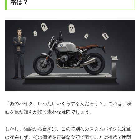
格は？
「あのバイク、いったいいくらするんだろう？」これは、映
画を観た誰もが抱く素朴な疑問でしょう。
しかし、結論から言えば、
この特別なカスタムバイクに定価
は存在せず、その価値を正確な金額で表すことは極めて困難