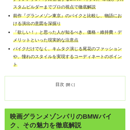
スタムビルダーまでプロの視点で徹底解説
前作『グランメゾン東京』のバイクと比較し、物語にお
ける演出の意図を深掘り
「欲しい！」と思った人が知るべき、価格・維持費・デ
メリットといった現実的な注意点
バイクだけでなく、キムタク演じる尾花のファッション
や、憧れのスタイルを実現するコーディネートのポイン
ト
目次
映画グランメゾンパリのBMWバイ
ク、その魅力を徹底解説