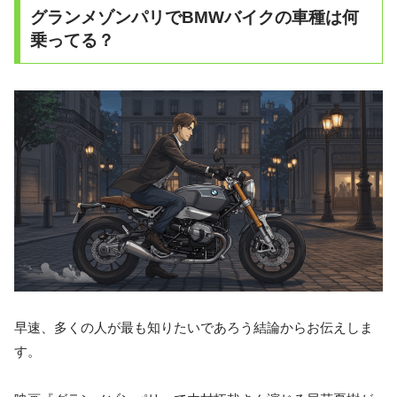
グランメゾンパリでBMWバイクの車種は何
乗ってる？
早速、多くの人が最も知りたいであろう結論からお伝えしま
す。