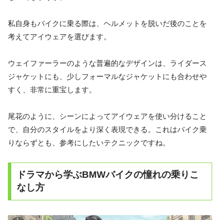
私自身もバイクに乗る際は、ヘルメットを脱いだ後のことを
考えてアイウェアを選びます。
ウェイファーラーのような普遍的なデザインは、ライダース
ジャケットにも、少しフォーマルなジャケットにも合わせや
すく、非常に重宝します。
尾花のように、シーンによってアイウェアを使い分けること
で、自分のスタイルをより深く表現できる。これはバイク乗
りならずとも、参考にしたいテクニックですね。
ドラマから学ぶBMWバイクの憧れの乗りこ
なし方