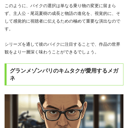
このように、バイクの選択は単なる乗り物の変更に留まら
ず、
主人公・尾花夏樹の成長と物語の進化を、視覚的に、そ
して感覚的に視聴者に伝えるための極めて重要な演出
なので
す。
シリーズを通して彼のバイクに注目することで、作品の世界
観をより一層深く味わうことができるでしょう。
グランメゾンパリのキムタクが愛用するメガ
ネ