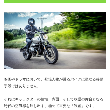
映画やドラマにおいて、登場人物が乗るバイクは単なる移動
手段ではありません。
それはキャラクターの個性、内面、そして物語の舞台となる
時代の空気感を映し出す、極めて重要な「装置」です。