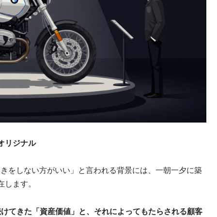
オリジナル
引きをしない方がいい」と言われる背景には、一朝一夕に築
在します。
続けてきた「資産価値」と、それによってもたらされる顧客