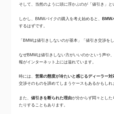
そして、当然のように頭に浮かぶのが「値引き」と
しかし、BMWバイクの購入を考え始めると、
BMW
するはずです。
「BMWは値引きしないのが基本」「値引き交渉を
なぜBMWは値引きしない方がいいのかという声や
報がインターネット上には溢れています。
時には、
営業の態度が冷たいと感じるディーラー対
交渉そのものを諦めてしまうケースもあるかもしれ
また、
値引きを断られた理由
が分からず悶々とした
たりすることもあります。