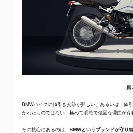
風
BMWバイクの値引き交渉が難しい、あるいは「値
かれたものではない、極めて明確で強固な理由が存
その核心にあるのは、
BMWというブランドが守り