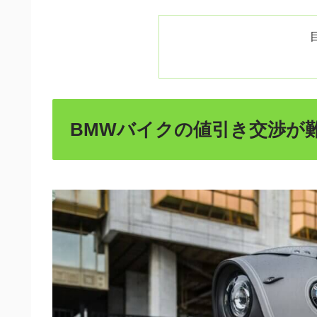
BMWバイクの値引き交渉が