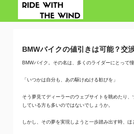
BMWバイクの値引きは可能？交
BMWバイク。その名は、多くのライダーにとって
「いつかは自分も、あの駆けぬける歓びを」
そう夢見てディーラーのウェブサイトを眺めたり、ツー
している方も多いのではないでしょうか。
しかし、その夢を実現しようと一歩踏み出す時、ほ