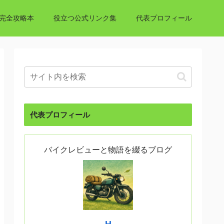
完全攻略本
役立つ公式リンク集
代表プロフィール
代表プロフィール
バイクレビューと物語を綴るブログ