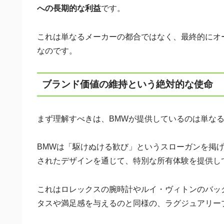
への長期的な利益
です。
これは単なるメーカーの都合ではなく、最終的にオ
なのです。
ブランド価値の維持という絶対的な使命
まず理解すべきは、BMWが提供しているのは単な
BMWは「駆けぬける歓び」というスローガンを掲
されたデザインを通じて、特別な所有体験を提供し
これはロレックスの腕時計やルイ・ヴィトンのバッ
タスや満足感を与えるのと同様の、ラグジュアリー