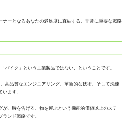
ーナーとなるあなたの満足度に直結する、非常に重要な戦略
る「バイク」という工業製品ではない、ということです。
げ、高品質なエンジニアリング、革新的な技術、そして洗練
ています。
グが、時を告げる、物を運ぶという機能的価値以上のステー
ブランド戦略です。