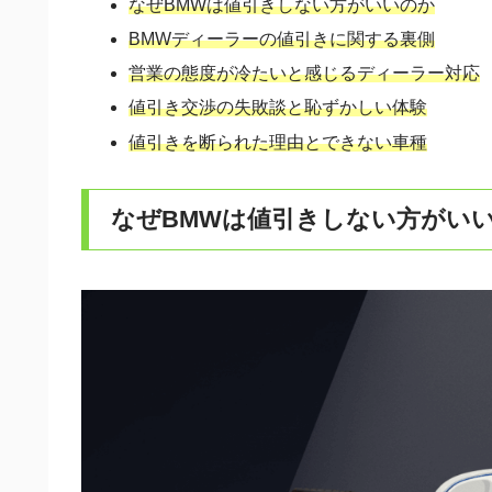
なぜBMWは値引きしない方がいいのか
BMWディーラーの値引きに関する裏側
営業の態度が冷たいと感じるディーラー対応
値引き交渉の失敗談と恥ずかしい体験
値引きを断られた理由とできない車種
なぜBMWは値引きしない方がい